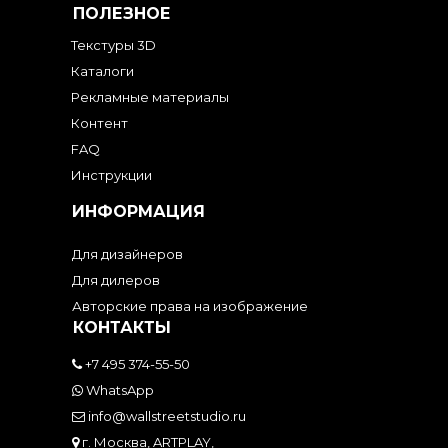
ПОЛЕЗНОЕ
Текстуры 3D
Каталоги
Рекламные материалы
Контент
FAQ
Инструкции
ИНФОРМАЦИЯ
Для дизайнеров
Для дилеров
Авторские права на изображение
КОНТАКТЫ
+7 495 374-55-50
WhatsApp
info@wallstreetstudio.ru
г. Москва, ARTPLAY,