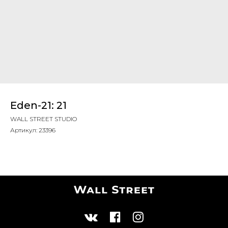
Eden-21: 21
WALL STREET STUDIO
Артикул:
23396