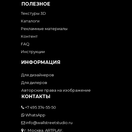
ПОЛЕЗНОЕ
Текстуры 3D
Каталоги
Рекламные материалы
Контент
FAQ
Инструкции
ИНФОРМАЦИЯ
Для дизайнеров
Для дилеров
Авторские права на изображение
КОНТАКТЫ
+7 495 374-55-50
WhatsApp
info@wallstreetstudio.ru
г. Москва, ARTPLAY,