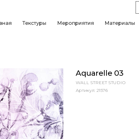
вная
Текстуры
Мероприятия
Материалы
Aquarelle 03
WALL STREET STUDIO
Артикул:
21576