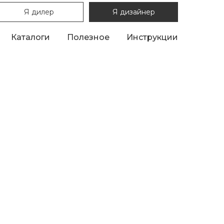
Я дилер
Я дизайнер
Каталоги
Полезное
Инструкции