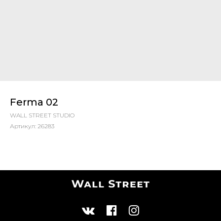
Ferma 02
WALL STREET STUDIO
Артикул:
26283