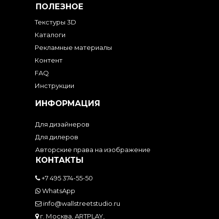
ПОЛЕЗНОЕ
Текстуры 3D
Каталоги
Рекламные материалы
Контент
FAQ
Инструкции
ИНФОРМАЦИЯ
Для дизайнеров
Для дилеров
Авторские права на изображение
КОНТАКТЫ
+7 495 374-55-50
WhatsApp
info@wallstreetstudio.ru
г. Москва, ARTPLAY,