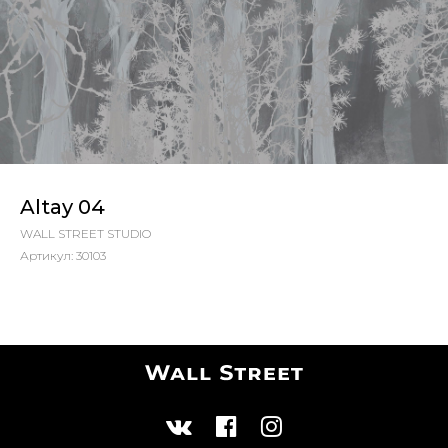
Altay 04
WALL STREET STUDIO
Артикул:
30103