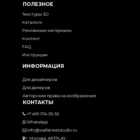
ПОЛЕЗНОЕ
Текстуры 3D
Каталоги
Рекламные материалы
Контент
FAQ
Инструкции
ИНФОРМАЦИЯ
Для дизайнеров
Для дилеров
Авторские права на изображение
КОНТАКТЫ
+7 495 374-55-50
WhatsApp
info@wallstreetstudio.ru
г. Москва, ARTPLAY,