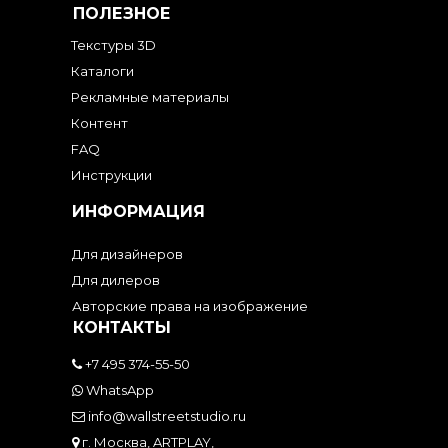
ПОЛЕЗНОЕ
Текстуры 3D
Каталоги
Рекламные материалы
Контент
FAQ
Инструкции
ИНФОРМАЦИЯ
Для дизайнеров
Для дилеров
Авторские права на изображение
КОНТАКТЫ
+7 495 374-55-50
WhatsApp
info@wallstreetstudio.ru
г. Москва, ARTPLAY,