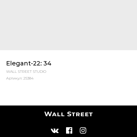
Elegant-22: 34
WALL STREET STUDIO
Артикул:
25384