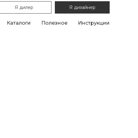
Я дилер
Я дизайнер
Каталоги
Полезное
Инструкции