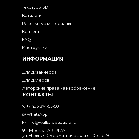
Текстуры 3D
Каталоги
Рекламные материалы
Контент
FAQ
Инструкции
ИНФОРМАЦИЯ
Для дизайнеров
Для дилеров
Авторские права на изображение
КОНТАКТЫ
+7 495 374-55-50
WhatsApp
info@wallstreetstudio.ru
г. Москва, ARTPLAY,
ул. Нижняя Сыромятническая д. 10, стр. 9