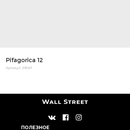
Pifagorica 12
Артикул:
29047
ПОЛЕЗНОЕ