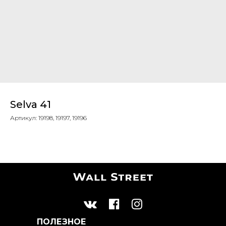
Selva 41
Артикул:
19198, 19197, 19196
ПОЛЕЗНОЕ