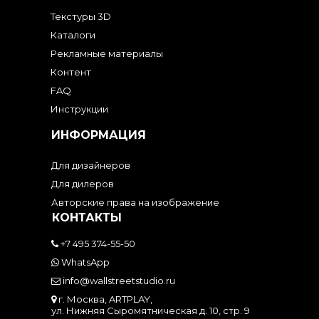
Текстуры 3D
Каталоги
Рекламные материалы
Контент
FAQ
Инструкции
ИНФОРМАЦИЯ
Для дизайнеров
Для дилеров
Авторские права на изображение
КОНТАКТЫ
+7 495 374-55-50
WhatsApp
info@wallstreetstudio.ru
г. Москва, ARTPLAY,
ул. Нижняя Сыромятническая д. 10, стр. 9