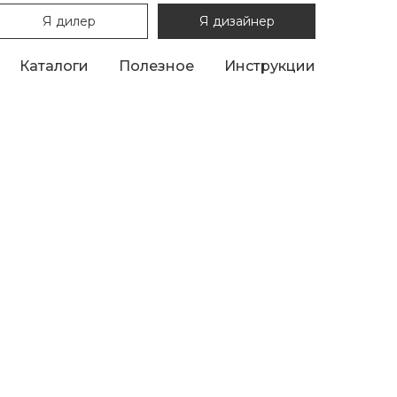
Я дилер
Я дизайнер
Каталоги
Полезное
Инструкции