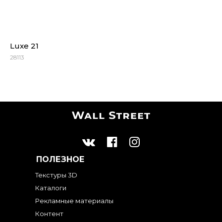
Luxe 21
28113
ПОЛЕЗНОЕ
Текстуры 3D
Каталоги
Рекламные материалы
Контент