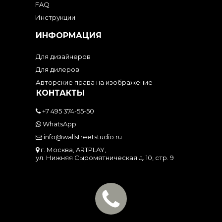
FAQ
Инструкции
ИНФОРМАЦИЯ
Для дизайнеров
Для дилеров
Авторские права на изображение
КОНТАКТЫ
+7 495 374-55-50
WhatsApp
info@wallstreetstudio.ru
г. Москва, ARTPLAY,
ул. Нижняя Сыромятническая д. 10, стр. 9