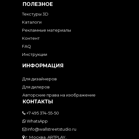
ПОЛЕЗНОЕ
Текстуры 3D
Каталоги
Рекламные материалы
Контент
FAQ
Инструкции
ИНФОРМАЦИЯ
Для дизайнеров
Для дилеров
Авторские права на изображение
КОНТАКТЫ
+7 495 374-55-50
WhatsApp
info@wallstreetstudio.ru
г. Москва, ARTPLAY,