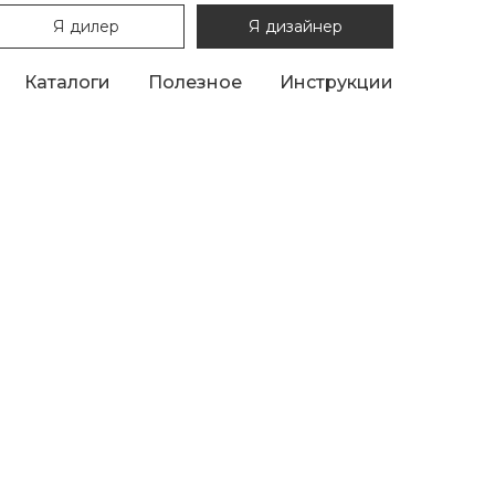
Я дилер
Я дизайнер
Каталоги
Полезное
Инструкции