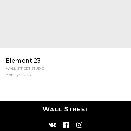
Element 23
WALL STREET STUDIO
Артикул:
23159