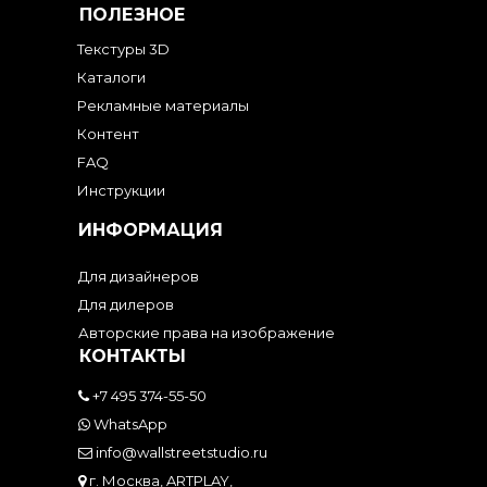
ПОЛЕЗНОЕ
Текстуры 3D
Каталоги
Рекламные материалы
Контент
FAQ
Инструкции
ИНФОРМАЦИЯ
Для дизайнеров
Для дилеров
Авторские права на изображение
КОНТАКТЫ
+7 495 374-55-50
WhatsApp
info@wallstreetstudio.ru
г. Москва, ARTPLAY,