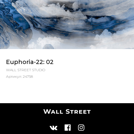
Euphoria-22: 02
WALL STREET STUDIO
Артикул:
24758