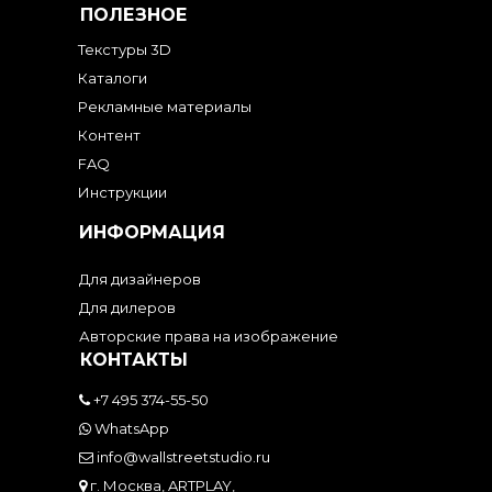
ПОЛЕЗНОЕ
Текстуры 3D
Каталоги
Рекламные материалы
Контент
FAQ
Инструкции
ИНФОРМАЦИЯ
Для дизайнеров
Для дилеров
Авторские права на изображение
КОНТАКТЫ
+7 495 374-55-50
WhatsApp
info@wallstreetstudio.ru
г. Москва, ARTPLAY,