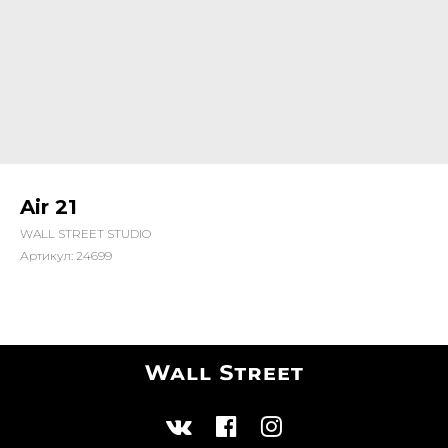
Air 21
WALL STREET STUDIO
Артикул:
24699